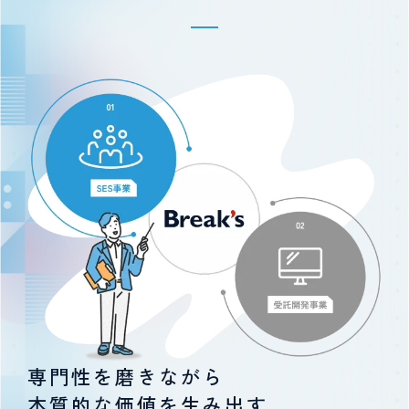
専門性を磨きながら
本質的な価値を生み出す