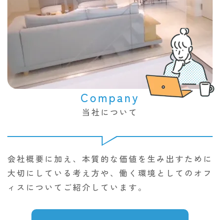
Company
当社について
会社概要に加え、本質的な価値を生み出すために
大切にしている考え方や、働く環境としてのオフ
ィスについてご紹介しています。