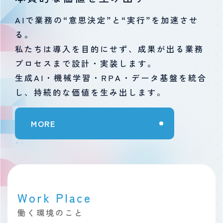
AIで業務の“意思決定”と“実行”を加速させ
る。
私たちは導入を目的にせず、成果が出る業務
プロセスまで設計・実装します。
生成AI・機械学習・RPA・データ基盤を統合
し、持続的な価値を生み出します。
MORE
Work Place
働く環境のこと