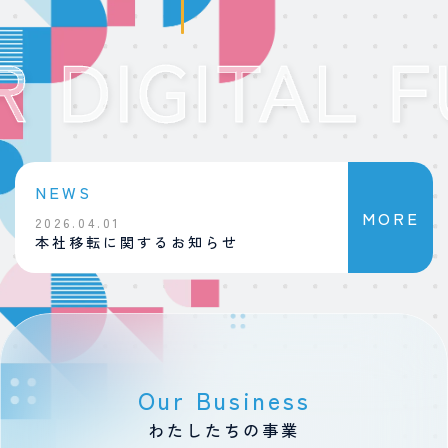
NEWS
MORE
2026.04.01
2025.10.01
本社移転に関するお知らせ
新たなグループ
お知らせ
Our Business
わたしたちの事業