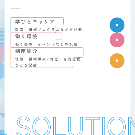
学びとキャリア
教育・研修プログラムなどを記載
働く環境
働く環境・イベントなどを記載
制度紹介
保険・福利厚⽣/育児・介護⽀援
などを記載