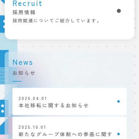
Recruit
採用情報
採用関連についてご紹介しています。
お知らせ
2026.04.01
本社移転に関するお知らせ
2025.10.01
新たなグループ体制への参画に関す