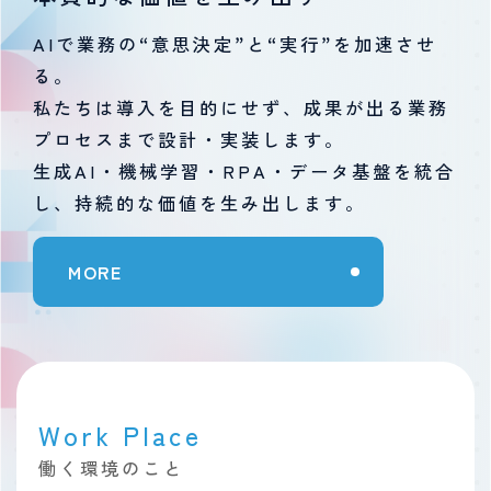
AIで業務の“意思決定”と“実行”を加速させ
る。
私たちは導入を目的にせず、成果が出る業務
プロセスまで設計・実装します。
生成AI・機械学習・RPA・データ基盤を統合
し、持続的な価値を生み出します。
MORE
Work Place
働く環境のこと