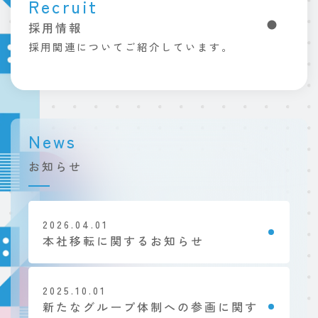
Recruit
採用情報
採用関連についてご紹介しています。
お知らせ
2026.04.01
本社移転に関するお知らせ
2025.10.01
新たなグループ体制への参画に関す