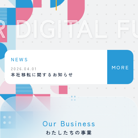
NEWS
MORE
2026.04.01
2025.10.01
本社移転に関するお知らせ
新たなグループ
お知らせ
Our Business
わたしたちの事業