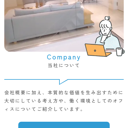
Company
当社について
会社概要に加え、本質的な価値を生み出すために
大切にしている考え方や、働く環境としてのオフ
ィスについてご紹介しています。