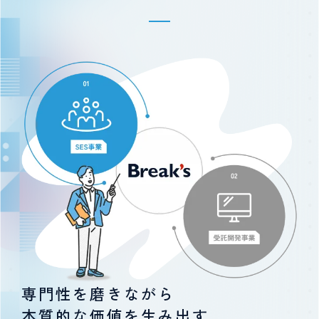
専門性を磨きながら
本質的な価値を生み出す