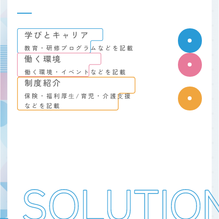
学びとキャリア
教育・研修プログラムなどを記載
働く環境
働く環境・イベントなどを記載
制度紹介
保険・福利厚⽣/育児・介護⽀援
などを記載